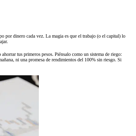
o por dinero cada vez. La magia es que el trabajo (o el capital) lo
ajar.
 o ahorrar tus primeros pesos. Piénsalo como un sistema de riego:
a mañana, ni una promesa de rendimientos del 100% sin riesgo. Si