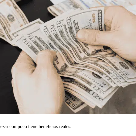
ezar con poco tiene beneficios reales: