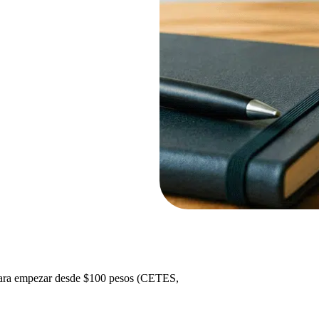
 para empezar desde $100 pesos (CETES,