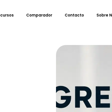
cursos
Comparador
Contacto
Sobre N