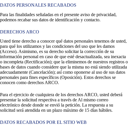
DATOS PERSONALES RECABADOS
Para las finalidades señaladas en el presente aviso de privacidad,
podemos recabar sus datos de identificación y contacto.
DERECHOS ARCO
Usted tiene derecho a conocer qué datos personales tenemos de usted,
para qué los utilizamos y las condiciones del uso que les damos
(Acceso). Asimismo, es su derecho solicitar la corrección de su
información personal en caso de que esté desactualizada, sea inexacta
o incompleta (Rectificación); que la eliminemos de nuestros registros o
bases de datos cuando considere que la misma no está siendo utilizada
adecuadamente (Cancelación); así como oponerse al uso de sus datos
personales para fines específicos (Oposición). Estos derechos se
conocen como derechos ARCO.
Para el ejercicio de cualquiera de los derechos ARCO, usted deberá
presentar la solicitud respectiva a través de Al mismo correo
electrónico desde donde se envió la petición. La respuesta a su
solicitud será atendida en un plazo máximo de 15 días hábiles.
DATOS RECABADOS POR EL SITIO WEB