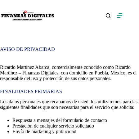
Saltar
al
contenido
AVISO DE PRIVACIDAD
Ricardo Martínez Abarca, comercialmente conocido como Ricardo
Martínez – Finanzas Digitales, con domicilio en Puebla, México, es el
responsable del uso y protección de sus datos personales.
FINALIDADES PRIMARIAS
Los datos personales que recabamos de usted, los utilizaremos para las
siguientes finalidades que son necesarias para el servicio que solicita:
Respuesta a mensajes del formulario de contacto
Prestación de cualquier servicio solicitado
Envío de marketing y publicidad