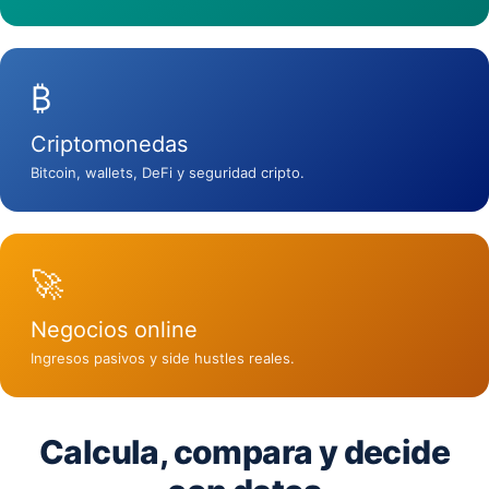
₿
Criptomonedas
Bitcoin, wallets, DeFi y seguridad cripto.
🚀
Negocios online
Ingresos pasivos y side hustles reales.
Calcula, compara y decide