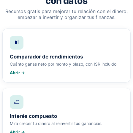
con datos
Recursos gratis para mejorar tu relación con el dinero,
empezar a invertir y organizar tus finanzas.
📊
Comparador de rendimientos
Cuánto ganas neto por monto y plazo, con ISR incluido.
Abrir →
📈
Interés compuesto
Mira crecer tu dinero al reinvertir tus ganancias.
Abrir →