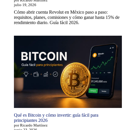
por Ricardo Martínez
julio 19, 2026
Cómo abrir cuenta Revolut en México paso a paso:
requisitos, planes, comisiones y cómo ganar hasta 15% de
rendimiento diario. Guía fácil 2026.
Qué es Bitcoin y cómo invertir: guía fácil para
principiantes 2026
por Ricardo Martínez
junio 23, 2026