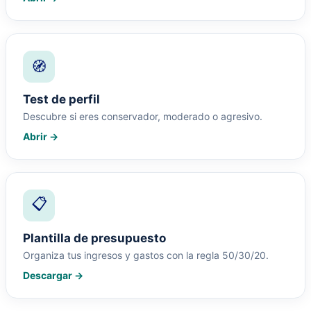
🧭
Test de perfil
Descubre si eres conservador, moderado o agresivo.
Abrir →
📋
Plantilla de presupuesto
Organiza tus ingresos y gastos con la regla 50/30/20.
Descargar →