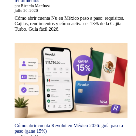
rendimientos
por Ricardo Martínez
julio 20, 2026
Cómo abrir cuenta Nu en México paso a paso: requisitos,
Cajitas, rendimientos y cómo activar el 13% de la Cajita
Turbo. Guía fácil 2026.
Cómo abrir cuenta Revolut en México 2026: guía paso a
paso (gana 15%)