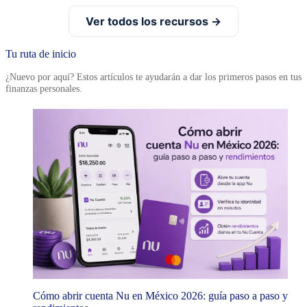
Ver todos los recursos →
Tu ruta de inicio
¿Nuevo por aquí? Estos artículos te ayudarán a dar los primeros pasos en tus
finanzas personales.
Cómo abrir cuenta Nu en México 2026: guía paso a paso y