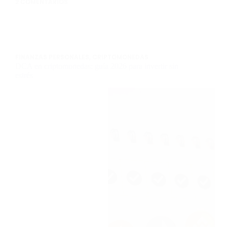
2 COMENTARIOS
FINANZAS PERSONALES
,
CRIPTOMONEDAS
DCA en criptomonedas: guía 2026 para invertir sin
estrés