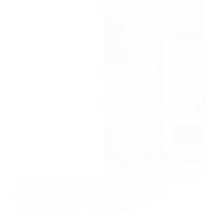
Aprende cómo invertir en CETES con poco dinero
desde $100 pesos en cetesdirecto. Guía 2026 con
tasas vigentes, paso a paso y errores a evitar.
RICARDO MARTÍNEZ
JUNIO 13, 2026