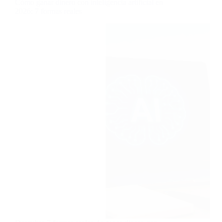
Cómo ganar dinero con inteligencia artificial en
2026: 7 formas reales