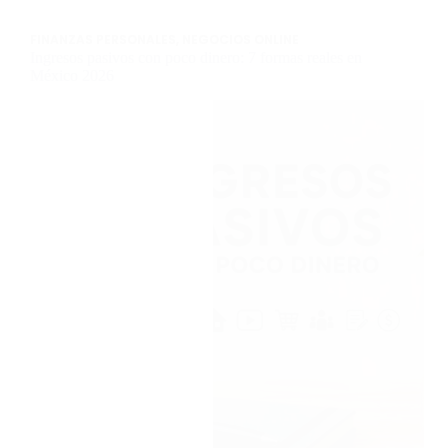
FINANZAS PERSONALES
,
NEGOCIOS ONLINE
Ingresos pasivos con poco dinero: 7 formas reales en
México 2026