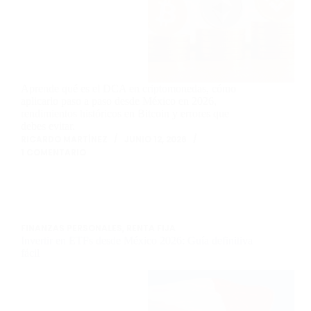
Aprende qué es el DCA en criptomonedas, cómo
aplicarlo paso a paso desde México en 2026,
rendimientos históricos en Bitcoin y errores que
debes evitar.
RICARDO MARTÍNEZ
JUNIO 12, 2026
1 COMENTARIO
FINANZAS PERSONALES
,
RENTA FIJA
Invertir en ETFs desde México 2026: Guía definitiva
fácil