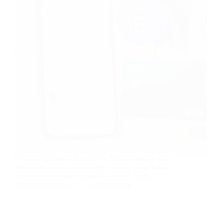
Cómo abrir cuenta Revolut en México paso a paso:
requisitos, planes, comisiones y cómo ganar hasta
15% de rendimiento diario. Guía fácil 2026.
RICARDO MARTÍNEZ
JULIO 19, 2026