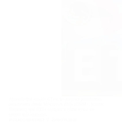
Aprende qué son los ETFs, las mejores plataformas
para invertir desde México en 2026 (GBM+, Kuspit,
Bursanet), qué ETFs comprar y cómo evitar los
errores más comunes.
RICARDO MARTÍNEZ
JUNIO 11, 2026