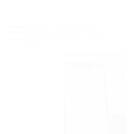
FINANZAS PERSONALES
,
TARJETAS DE CRÉDITO Y
DÉBITO
Cómo abrir cuenta Nu en México 2026: guía paso a
paso y rendimientos