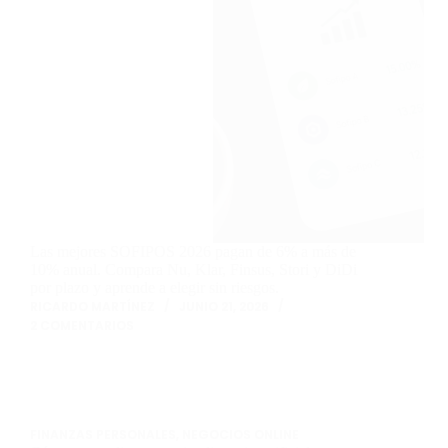
Las mejores SOFIPOS 2026 pagan de 6% a más de
10% anual. Compara Nu, Klar, Finsus, Stori y DiDi
por plazo y aprende a elegir sin riesgos.
RICARDO MARTÍNEZ
JUNIO 21, 2026
2 COMENTARIOS
FINANZAS PERSONALES
,
NEGOCIOS ONLINE