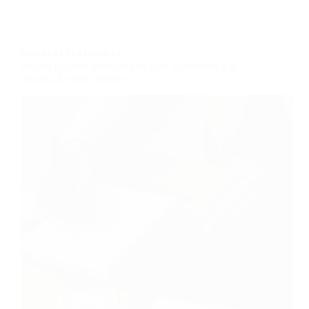
FINANZAS PERSONALES
Mejora tu salud financiera en solo 30 minutos a la
semana: la guía definitiva