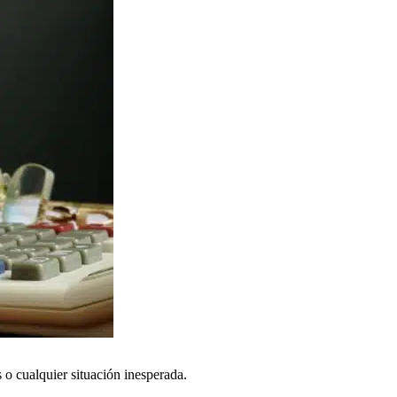
 o cualquier situación inesperada.