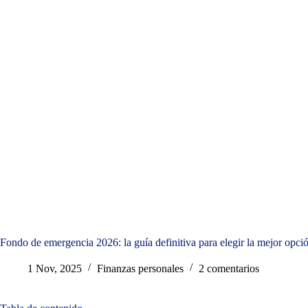
Fondo de emergencia 2026: la guía definitiva para elegir la mejor opció
1 Nov, 2025
Finanzas personales
2 comentarios