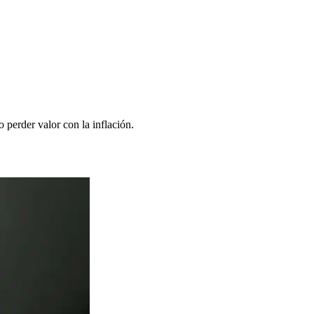
 perder valor con la inflación.