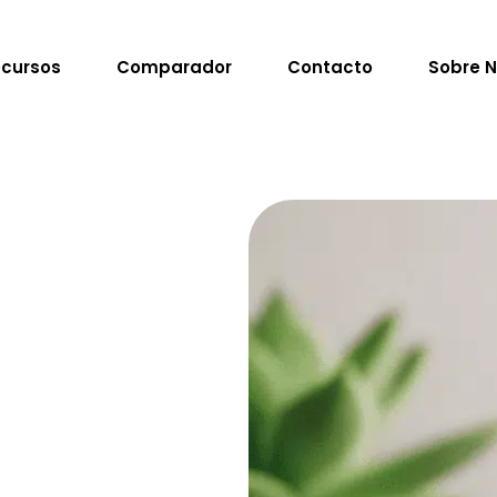
cursos
Comparador
Contacto
Sobre N