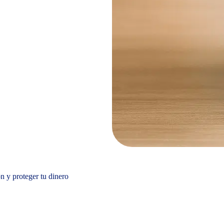
n y proteger tu dinero