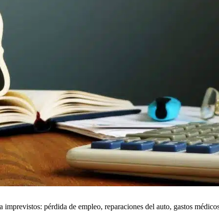
a imprevistos: pérdida de empleo, reparaciones del auto, gastos médicos