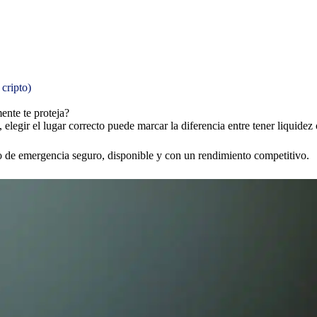
 cripto)
ente te proteja?
egir el lugar correcto puede marcar la diferencia entre tener liquidez o
do de emergencia seguro, disponible y con un rendimiento competitivo.