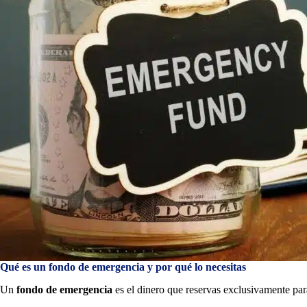
Qué es un fondo de emergencia y por qué lo necesitas
Un
fondo de emergencia
es el dinero que reservas exclusivamente par