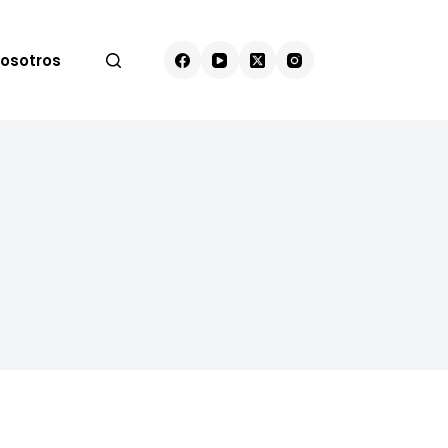
osotros