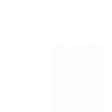
TARJETAS DE CRÉDITO Y DÉBITO
Tarjeta de crédito garantizada Nu: cómo funciona,
beneficios y si realmente conviene