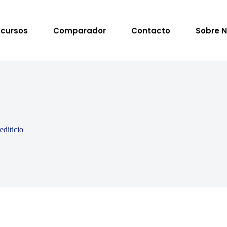
cursos
Comparador
Contacto
Sobre N
editicio