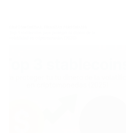
CRIPTOMONEDAS
,
FINANZAS PERSONALES
Top 3 stablecoins para proteger tu dinero de la
volatilidad en criptomonedas (2026)