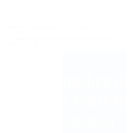
FINANZAS PERSONALES
,
TARJETAS DE CRÉDITO Y
DÉBITO
5 errores comunes con tarjetas de crédito que te están
costando mucho dinero