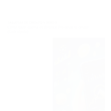
TARJETAS DE CRÉDITO Y DÉBITO
Cómo hacer trading en Binance Pro desde tu celular
(Guía rápida)