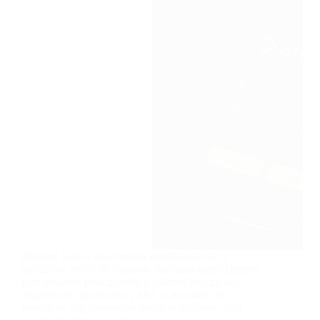
Binance Lite es una versión simplificada de la
aplicación móvil de Binance, diseñada especialmente
para usuarios principiantes o quienes buscan una
experiencia más directa y fácil al momento de
invertir en criptomonedas desde su teléfono. ¿Por