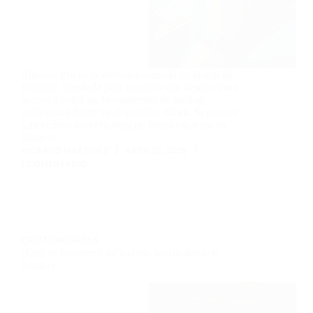
Binance Pro es la versión avanzada de la app de
Binance, diseñada para usuarios que desean tener
acceso a todas las herramientas de trading
profesional desde su dispositivo móvil. Si quieres
saber cómo hacer trading de forma eficiente en
Binance…
RICARDO MARTÍNEZ
ABRIL 25, 2025
1 COMENTARIO
CRIPTOMONEDAS
¿Qué es Binance Lite y cómo usarlo desde tu
celular?